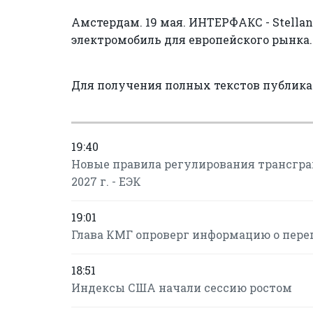
Амстердам. 19 мая. ИНТЕРФАКС - Stella
электромобиль для европейского рынка.
Для получения полных текстов публик
19:40
Новые правила регулирования трансгран
2027 г. - ЕЭК
19:01
Глава КМГ опроверг информацию о пере
18:51
Индексы США начали сессию ростом