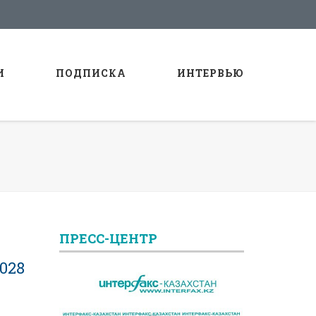
И
ПОДПИСКА
ИНТЕРВЬЮ
ПРЕСС-ЦЕНТР
028