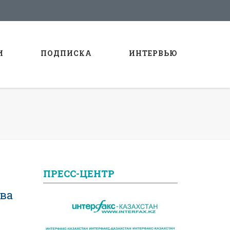
И
ПОДПИСКА
ИНТЕРВЬЮ
ПРЕСС-ЦЕНТР
ава