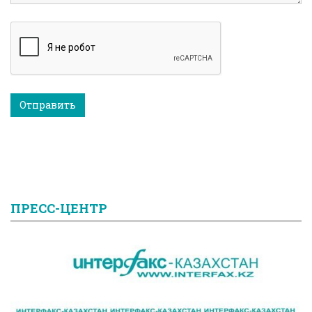
Отправить
ПРЕСС-ЦЕНТР