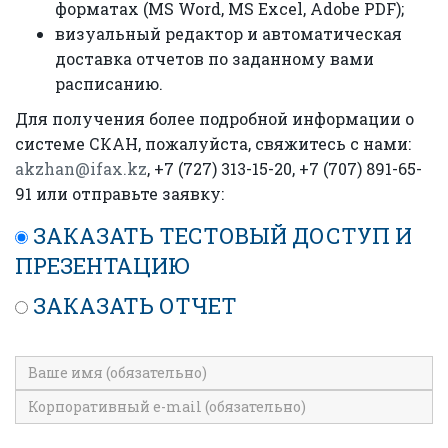
форматах (MS Word, MS Excel, Adobe PDF);
визуальный редактор и автоматическая
доставка отчетов по заданному вами
расписанию.
Для получения более подробной информации о
системе СКАН, пожалуйста, свяжитесь с нами:
akzhan@ifax.kz
, +7 (727) 313-15-20, +7 (707) 891-65-
91 или отправьте заявку:
ЗАКАЗАТЬ ТЕСТОВЫЙ ДОСТУП И
ПРЕЗЕНТАЦИЮ
ЗАКАЗАТЬ ОТЧЕТ