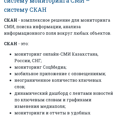
систему мониторинга СМИ –
систему СКАН
СКАН
- комплексное решение для мониторинга
СМИ, поиска информации, анализа
информационного поля вокруг любых объектов.
СКАН
- это:
мониторинг онлайн-СМИ Казахстана,
России, СНГ;
мониторинг СоцМедиа;
мобильное приложение с оповещениями;
неограниченное количество ключевых
слов;
динамический дашборд с лентами новостей
по ключевым словам и графиками
изменения медиаполя;
мониторинги и отчеты в удобных