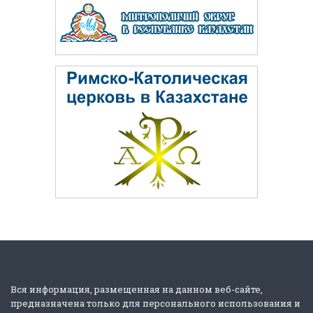
Вся информация, размещенная на данном веб-сайте,
предназначена только для персонального использования и