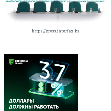
https://press.interfax.kz