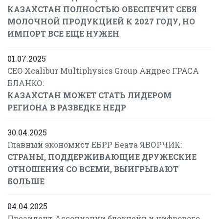
КАЗАХСТАН ПОЛНОСТЬЮ ОБЕСПЕЧИТ СЕБЯ
МОЛОЧНОЙ ПРОДУКЦИЕЙ К 2027 ГОДУ, НО
ИМПОРТ ВСЕ ЕЩЕ НУЖЕН
01.07.2025
CEO Xcalibur Multiphysics Group Андрес ГРАСА
БЛАНКО:
КАЗАХСТАН МОЖЕТ СТАТЬ ЛИДЕРОМ
РЕГИОНА В РАЗВЕДКЕ НЕДР
30.04.2025
Главный экономист ЕБРР Беата ЯВОРЧИК:
СТРАНЫ, ПОДДЕРЖИВАЮЩИЕ ДРУЖЕСКИЕ
ОТНОШЕНИЯ СО ВСЕМИ, ВЫИГРЫВАЮТ
БОЛЬШЕ
04.04.2025
Президент Ассоциации блокчейн и цифрового