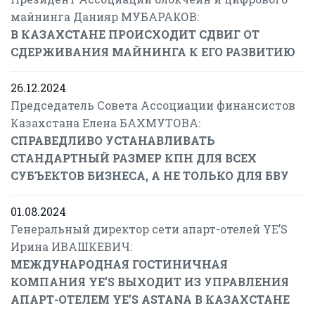
майнинга Данияр МУБАРАКОВ:
В КАЗАХСТАНЕ ПРОИСХОДИТ СДВИГ ОТ
СДЕРЖИВАНИЯ МАЙНИНГА К ЕГО РАЗВИТИЮ
26.12.2024
Председатель Совета Ассоциации финансистов
Казахстана Елена БАХМУТОВА:
СПРАВЕДЛИВО УСТАНАВЛИВАТЬ
СТАНДАРТНЫЙ РАЗМЕР КПН ДЛЯ ВСЕХ
СУБЪЕКТОВ БИЗНЕСА, А НЕ ТОЛЬКО ДЛЯ БВУ
01.08.2024
Генеральный директор сети апарт-отелей YE’S
Ирина ИВАШКЕВИЧ:
МЕЖДУНАРОДНАЯ ГОСТИНИЧНАЯ
КОМПАНИЯ YE’S ВЫХОДИТ ИЗ УПРАВЛЕНИЯ
АПАРТ-ОТЕЛЕМ YE’S ASTANA В КАЗАХСТАНЕ