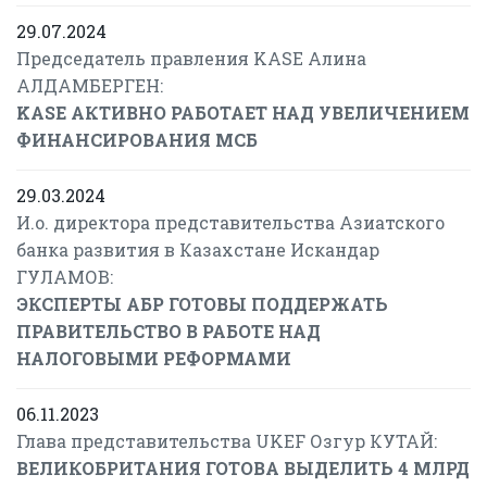
29.07.2024
Председатель правления KASE Алина
АЛДАМБЕРГЕН:
KASE АКТИВНО РАБОТАЕТ НАД УВЕЛИЧЕНИЕМ
ФИНАНСИРОВАНИЯ МСБ
29.03.2024
И.о. директора представительства Азиатского
банка развития в Казахстане Искандар
ГУЛАМОВ:
ЭКСПЕРТЫ АБР ГОТОВЫ ПОДДЕРЖАТЬ
ПРАВИТЕЛЬСТВО В РАБОТЕ НАД
НАЛОГОВЫМИ РЕФОРМАМИ
06.11.2023
Глава представительства UKEF Озгур КУТАЙ:
ВЕЛИКОБРИТАНИЯ ГОТОВА ВЫДЕЛИТЬ 4 МЛРД