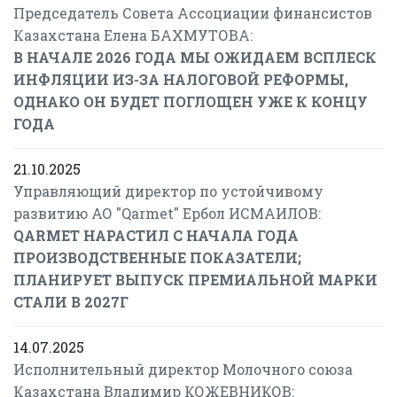
Председатель Совета Ассоциации финансистов
Казахстана Елена БАХМУТОВА:
В НАЧАЛЕ 2026 ГОДА МЫ ОЖИДАЕМ ВСПЛЕСК
ИНФЛЯЦИИ ИЗ-ЗА НАЛОГОВОЙ РЕФОРМЫ,
ОДНАКО ОН БУДЕТ ПОГЛОЩЕН УЖЕ К КОНЦУ
ГОДА
21.10.2025
Управляющий директор по устойчивому
развитию АО "Qarmet" Ербол ИСМАИЛОВ:
QARMET НАРАСТИЛ С НАЧАЛА ГОДА
ПРОИЗВОДСТВЕННЫЕ ПОКАЗАТЕЛИ;
ПЛАНИРУЕТ ВЫПУСК ПРЕМИАЛЬНОЙ МАРКИ
СТАЛИ В 2027Г
14.07.2025
Исполнительный директор Молочного союза
Казахстана Владимир КОЖЕВНИКОВ: