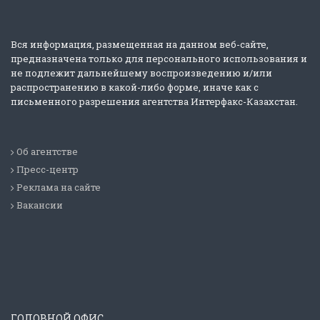
Вся информация, размещенная на данном веб-сайте,
предназначена только для персонального использования и
не подлежит дальнейшему воспроизведению и/или
распространению в какой-либо форме, иначе как с
письменного разрешения агентства Интерфакс-Казахстан.
Об агентстве
Пресс-центр
Реклама на сайте
Вакансии
ГОЛОВНОЙ ОФИС