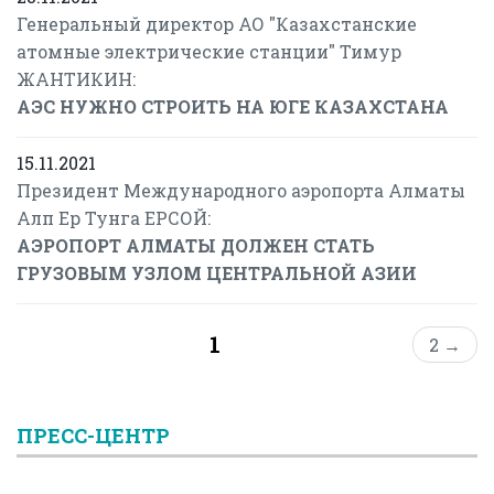
Генеральный директор АО "Казахстанские
атомные электрические станции" Тимур
ЖАНТИКИН:
АЭС НУЖНО СТРОИТЬ НА ЮГЕ КАЗАХСТАНА
15.11.2021
Президент Международного аэропорта Алматы
Алп Ер Тунга ЕРСОЙ:
АЭРОПОРТ АЛМАТЫ ДОЛЖЕН СТАТЬ
ГРУЗОВЫМ УЗЛОМ ЦЕНТРАЛЬНОЙ АЗИИ
1
2 →
ПРЕСС-ЦЕНТР