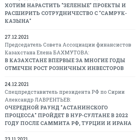
ХОТИМ НАРАСТИТЬ "ЗЕЛЕНЫЕ" ПРОЕКТЫ И
РАСШИРИТЬ СОТРУДНИЧЕСТВО С "САМРУК-
КАЗЫНА"
27.12.2021
Председатель Совета Ассоциации финансистов
Казахстана Елена БАХМУТОВА:
В КАЗАХСТАНЕ ВПЕРВЫЕ ЗА МНОГИЕ ГОДЫ
ОТМЕЧЕН РОСТ РОЗНИЧНЫХ ИНВЕСТОРОВ
24.12.2021
Спецпредставитель президента РФ по Сирии
Александр ЛАВРЕНТЬЕВ:
ОЧЕРЕДНОЙ РАУНД "АСТАНИНСКОГО
ПРОЦЕССА" ПРОЙДЕТ В НУР-СУЛТАНЕ В 2022
ГОДУ ПОСЛЕ САММИТА РФ, ТУРЦИИ И ИРАНА
23.11.2021