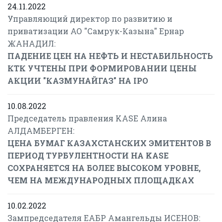
24.11.2022
Управляющий директор по развитию и
приватизации АО "Самрук-Казына" Ернар
ЖАНАДИЛ:
ПАДЕНИЕ ЦЕН НА НЕФТЬ И НЕСТАБИЛЬНОСТЬ
КТК УЧТЕНЫ ПРИ ФОРМИРОВАНИИ ЦЕНЫ
АКЦИИ "КАЗМУНАЙГАЗ" НА IPO
10.08.2022
Председатель правления KASE Алина
АЛДАМБЕРГЕН:
ЦЕНА БУМАГ КАЗАХСТАНСКИХ ЭМИТЕНТОВ В
ПЕРИОД ТУРБУЛЕНТНОСТИ НА KASE
СОХРАНЯЕТСЯ НА БОЛЕЕ ВЫСОКОМ УРОВНЕ,
ЧЕМ НА МЕЖДУНАРОДНЫХ ПЛОЩАДКАХ
10.02.2022
Зампредседателя ЕАБР Амангельды ИСЕНОВ: