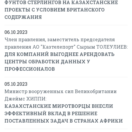
ФУНТОВ СТЕРЛИНГОВ НА КАЗАХСТАНСКИЕ
ПРОЕКТЫ С УСЛОВИЕМ БРИТАНСКОГО
СОДЕРЖАНИЯ
06.10.2023
Член правления, заместитель председателя
правления АО "Казтелепорт" Сырым ТОЛЕУЛИЕВ:
ДЛЯ КОМПАНИЙ ВЫГОДНЕЕ АРЕНДОВАТЬ
ЦЕНТРЫ ОБРАБОТКИ ДАННЫХ У
ПРОФЕССИОНАЛОВ
05.10.2023
Министр вооруженных сил Великобритании
Джеймс ХИППИ:
КАЗАХСТАНСКИЕ МИРОТВОРЦЫ ВНЕСЛИ
ЭФФЕКТИВНЫЙ ВКЛАД В РЕШЕНИЕ
ПОСТАВЛЕННЫХ ЗАДАЧ В СТРАНАХ АФРИКИ