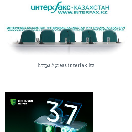
https://press.interfax.kz