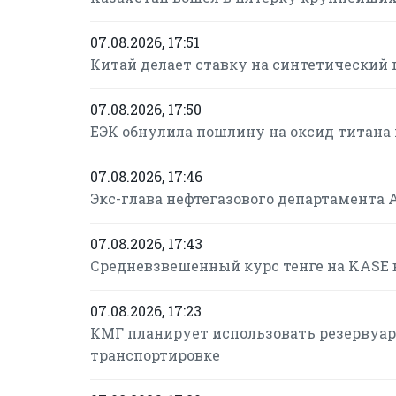
07.08.2026, 17:51
Китай делает ставку на синтетический г
07.08.2026, 17:50
ЕЭК обнулила пошлину на оксид титана 
07.08.2026, 17:46
Экс-глава нефтегазового департамента 
07.08.2026, 17:43
Средневзвешенный курс тенге на KASE в 
07.08.2026, 17:23
КМГ планирует использовать резервуарн
транспортировке