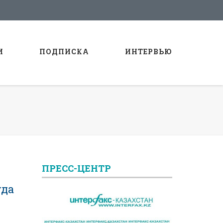
И
ПОДПИСКА
ИНТЕРВЬЮ
ПРЕСС-ЦЕНТР
уда