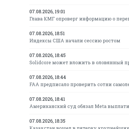
07.08.2026, 19:01
Глава КМГ опроверг информацию о пере
07.08.2026, 18:51
Индексы США начали сессию ростом
07.08.2026, 18:45
Solidcore может вложить в оловянный п
07.08.2026, 18:44
FAA предписало проверить сотни самол
07.08.2026, 18:41
Американский суд обязал Meta выплатит
07.08.2026, 18:35
Казахстан вошел в пятерку крупнейших