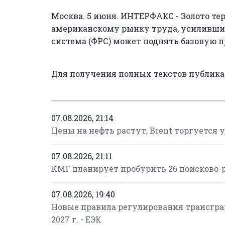
Москва. 5 июня. ИНТЕРФАКС - Золото тер
американскому рынку труда, усиливших
система (ФРС) может поднять базовую п
Для получения полных текстов публик
07.08.2026, 21:14
Цены на нефть растут, Brent торгуется у 
07.08.2026, 21:11
КМГ планирует пробурить 26 поисково-
07.08.2026, 19:40
Новые правила регулирования трансгран
2027 г. - ЕЭК